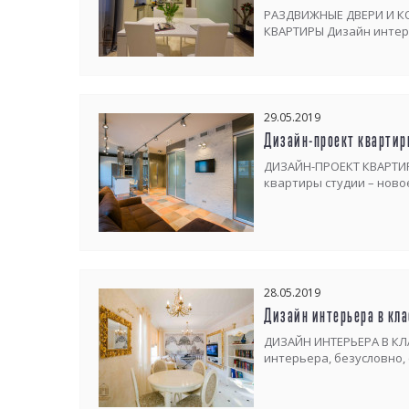
РАЗДВИЖНЫЕ ДВЕРИ И К
КВАРТИРЫ Дизайн интер
29.05.2019
Дизайн-проект квартир
ДИЗАЙН-ПРОЕКТ КВАРТИ
квартиры студии – нов
28.05.2019
Дизайн интерьера в кл
ДИЗАЙН ИНТЕРЬЕРА В К
интерьера, безусловно