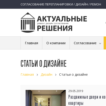
СОГЛАСОВАНИЕ ПЕРЕПЛАНИРОВКИ / ДИЗАЙН / РЕМОН
Главная
О компании
Согласование
СТАТЬИ О ДИЗАЙНЕ
Главная
Дизайн
Статьи о дизайне
29.05.2019
Раздвижные двери и ко
квартиры