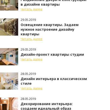
в дизайне квартиры
Читать далее
29.05.2019
Освещение квартиры. Задаем
нужное настроение дизайну
квартиры
Читать далее
29.05.2019
Дизайн-проект квартиры студии
Читать далее
28.05.2019
Дизайн интерьера в классическом
стиле
Читать далее
28.05.2019
Декорирование интерьера:
создаем идеальный образ