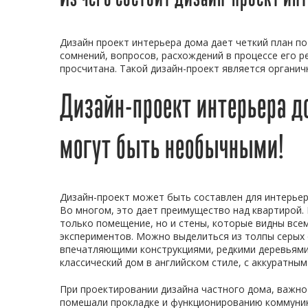
Дизайн проект интерьера дома дает четкий план по
сомнений, вопросов, расхождений в процессе его р
просчитана. Такой дизайн-проект является органи
Дизайн-проект интерьера д
могут быть необычными!
Дизайн-проект может быть составлен для интерьер
Во многом, это дает преимущество над квартирой.
только помещение, но и стены, которые видны все
экспериментов. Можно выделиться из толпы серы
впечатляющими конструкциями, редкими деревьями 
классический дом в английском стиле, с аккуратным
При проектировании дизайна частного дома, важно
помешали прокладке и функционированию коммуник