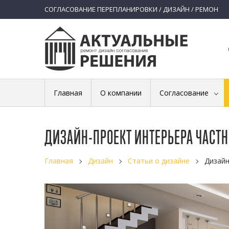
СОГЛАСОВАНИЕ ПЕРЕПЛАНИРОВКИ / ДИЗАЙН / РЕМОН
Главная
О компании
Согласование
ДИЗАЙН-ПРОЕКТ ИНТЕРЬЕРА ЧАСТ
Главная
Дизайн
Статьи о дизайне
Дизайн