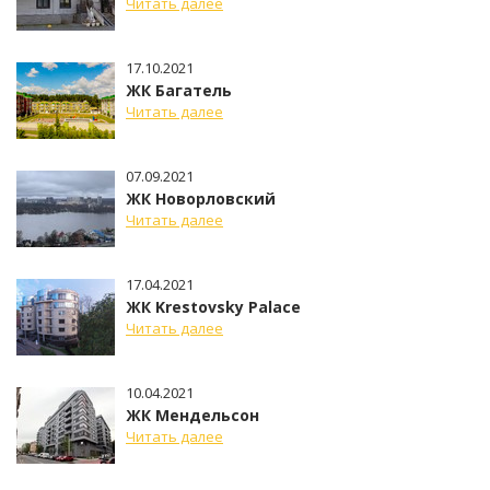
Читать далее
17.10.2021
ЖК Багатель
Читать далее
07.09.2021
ЖК Новорловский
Читать далее
17.04.2021
ЖК Krestovsky Palace
Читать далее
10.04.2021
ЖК Мендельсон
Читать далее