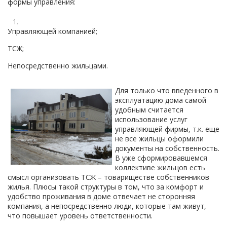
формы управления:
Управляющей компанией;
ТСЖ;
Непосредственно жильцами.
Для только что введенного в
эксплуатацию дома самой
удобным считается
использование услуг
управляющей фирмы, т.к. еще
не все жильцы оформили
документы на собственность.
В уже сформировавшемся
коллективе жильцов есть
смысл организовать ТСЖ – товариществе собственников
жилья. Плюсы такой структуры в том, что за комфорт и
удобство проживания в доме отвечает не сторонняя
компания, а непосредственно люди, которые там живут,
что повышает уровень ответственности.