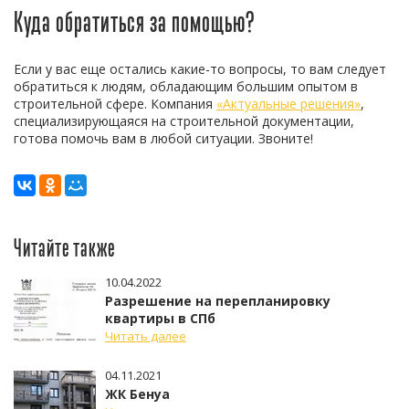
Куда обратиться за помощью?
Если у вас еще остались какие-то вопросы, то вам следует
обратиться к людям, обладающим большим опытом в
строительной сфере. Компания
«Актуальные решения»
,
специализирующаяся на строительной документации,
готова помочь вам в любой ситуации. Звоните!
Читайте также
10.04.2022
Разрешение на перепланировку
квартиры в СПб
Читать далее
04.11.2021
ЖК Бенуа