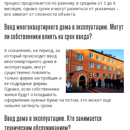
процесс продолжается по разному: в среднем от 3 до 6
месяцев, однако сроки и могут разниться от указанных –
все зависит от сложности объекта.
Ввод многоквартирного дома в эксплуатацию. Могут
ли собственники влиять на срок ввода?
К сожалению, на период, за
который происходит ввод
многоквартирного дома в
эксплуатацию, могут
существенно повлиять
только фирма-застройщик и
ее подрядные фирмы.
Однако, если собственники
жилья будут откладывать
оформление нужных бумаг на потом, это может еще
сильнее затянуть сроки.
Ввод дома в эксплуатацию. Кто занимается
техническим обслуживанием?