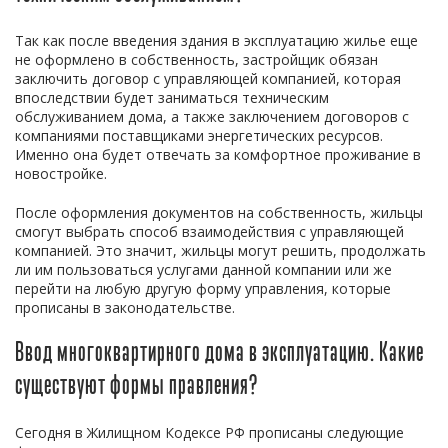
Так как после введения здания в эксплуатацию жилье еще
не оформлено в собственность, застройщик обязан
заключить договор с управляющей компанией, которая
впоследствии будет заниматься техническим
обслуживанием дома, а также заключением договоров с
компаниями поставщиками энергетических ресурсов.
Именно она будет отвечать за комфортное проживание в
новостройке.
После оформления документов на собственность, жильцы
смогут выбрать способ взаимодействия с управляющей
компанией. Это значит, жильцы могут решить, продолжать
ли им пользоваться услугами данной компании или же
перейти на любую другую форму управления, которые
прописаны в законодательстве.
Ввод многоквартирного дома в эксплуатацию. Какие
существуют формы правления?
Сегодня в Жилищном Кодексе РФ прописаны следующие