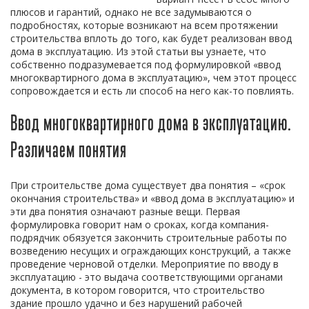
плюсов и гарантий, однако не все задумываются о
подробностях, которые возникают на всем протяжении
строительства вплоть до того, как будет реализован ввод
дома в эксплуатацию. Из этой статьи вы узнаете, что
собственно подразумевается под формулировкой «ввод
многоквартирного дома в эксплуатацию», чем этот процесс
сопровождается и есть ли способ на него как-то повлиять.
Ввод многоквартирного дома в эксплуатацию.
Различаем понятия
При строительстве дома существует два понятия – «срок
окончания строительства» и «ввод дома в эксплуатацию» и
эти два понятия означают разные вещи. Первая
формулировка говорит нам о сроках, когда компания-
подрядчик обязуется закончить строительные работы по
возведению несущих и ограждающих конструкций, а также
проведение черновой отделки. Мероприятие по вводу в
эксплуатацию - это выдача соответствующими органами
документа, в котором говорится, что строительство
здание прошло удачно и без нарушений рабочей