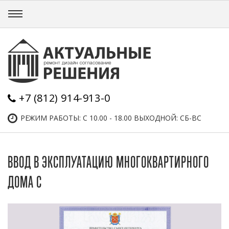
+7 (812) 914-913-0
РЕЖИМ РАБОТЫ: С 10.00 - 18.00 ВЫХОДНОЙ: СБ-ВС
ВВОД В ЭКСПЛУАТАЦИЮ МНОГОКВАРТИРНОГО
ДОМА С