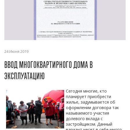
24 Июня 2019
ВВОД МНОГОКВАРТИРНОГО ДОМА В
ЭКСПЛУАТАЦИЮ
Сегодня многие, кто
планирует приобрести
жилье, задумывается об
оформлении договора так
называемого участия
долевого вклада с
застройщиком. Данный
вариант несет в себе много