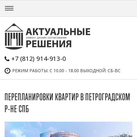
+7 (812) 914-913-0
РЕЖИМ РАБОТЫ: С 10.00 - 18.00 ВЫХОДНОЙ: СБ-ВС
ПЕРЕПЛАНИРОВКИ КВАРТИР В ПЕТРОГРАДСКОМ
Р-НЕ СПБ