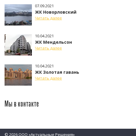
07.09.2021
ЖК Новорловский
Читать далее
10.04.2021
ЖК Мендельсон
Читать далее
10.04.2021
ЖК Золотая гавань
Читать далее
Мы в контакте
© 2026 ООО «Актуальные Решения»