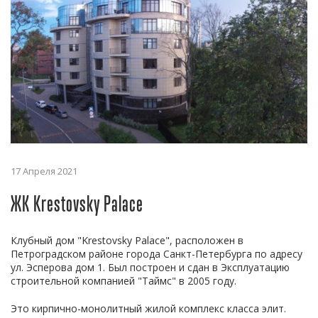
17 Апреля 2021
ЖК Krestovsky Palace
Клубный дом "Krestovsky Palace", расположен в
Петроградском районе города Санкт-Петербурга по адресу
ул. Эсперова дом 1. Был построен и сдан в Эксплуатацию
строительной компанией "Таймс" в 2005 году.
Это кирпично-монолитный жилой комплекс класса элит.