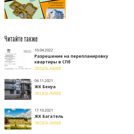
Читайте также
10.04.2022
Разрешение на перепланировку
квартиры в СПб
Читать далее
04.11.2021
ЖК Бенуа
Читать далее
17.10.2021
ЖК Багатель
Читать далее