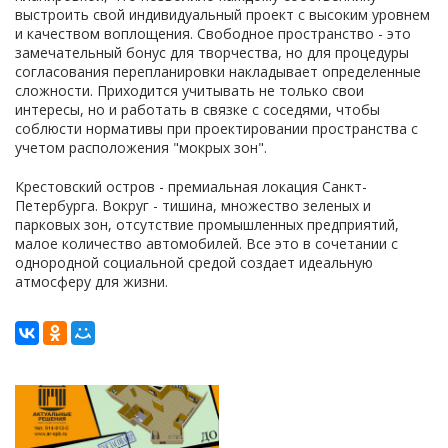
выстроить свой индивидуальный проект с высоким уровнем
и качеством воплощения. Свободное пространство - это
замечательный бонус для творчества, но для процедуры
согласования перепланировки накладывает определенные
сложности. Приходится учитывать не только свои
интересы, но и работать в связке с соседями, чтобы
соблюсти нормативы при проектировании пространства с
учетом расположения "мокрых зон".
Крестовский остров - премиальная локация Санкт-
Петербурга. Вокруг - тишина, множество зеленых и
парковых зон, отсутствие промышленных предприятий,
малое количество автомобилей. Все это в сочетании с
однородной социальной средой создает идеальную
атмосферу для жизни.