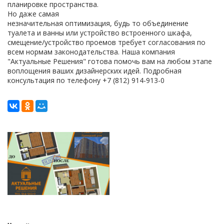
планировке пространства.
Но даже самая
незначительная оптимизация, будь то объединение
туалета и ванны или устройство встроенного шкафа,
смещение/устройство проемов требует согласования по
всем нормам законодательства. Наша компания
"Актуальные Решения" готова помочь вам на любом этапе
воплощения ваших дизайнерских идей. Подробная
консультация по телефону +7 (812) 914-913-0