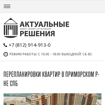
+7 (812) 914-913-0
РЕЖИМ РАБОТЫ: С 10.00 - 18.00 ВЫХОДНОЙ: СБ-ВС
ПЕРЕПЛАНИРОВКИ КВАРТИР В ПРИМОРСКОМ Р-
НЕ СПБ