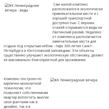
Сам жилой комплекс
расположился в экологически
привлекательном месте и с
хорошей транспортной
доступностью. С верхних
этажей открываются виды на
Лахтинский разлив. Недалеко
от комплекса располагаются
замечательные места для
отдыха под открытым небом - парк 300-летия Санкт-
Петербурга и Юнтоловский заповедник. Эти объекты
существенно улучшают экологическую обстановку, делают
ее максимально благоприятной для проживания.
Комплекс построен по
кирпично-монолитной
технологии, что
позволяет собственникам
квартир воплотить многие
свои фантазии как в
дизайне, так и в