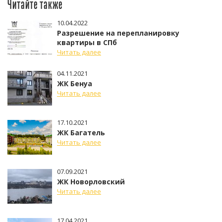
Читайте также
10.04.2022
Разрешение на перепланировку
квартиры в СПб
Читать далее
04.11.2021
ЖК Бенуа
Читать далее
17.10.2021
ЖК Багатель
Читать далее
07.09.2021
ЖК Новорловский
Читать далее
17.04.2021