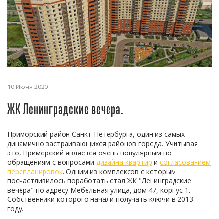
10 Июня 2020
ЖК Ленинградские вечера.
Приморский район Санкт-Петербурга, один из самых
динамично застраивающихся районов города. Учитывая
это, Приморский является очень популярным по
обращениям с вопросами
дизайна квартир
и
согласованием
перепланировок
. Одним из комплексов с которым
посчастливилось поработать стал ЖК "Ленинградские
вечера" по адресу Мебельная улица, дом 47, корпус 1.
Собственники которого начали получать ключи в 2013
году.