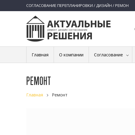
СОГЛАСОВАНИЕ ПЕРЕПЛАНИРОВКИ / ДИЗАЙН / РЕМОН
Главная
О компании
Согласование
РЕМОНТ
Главная
Ремонт