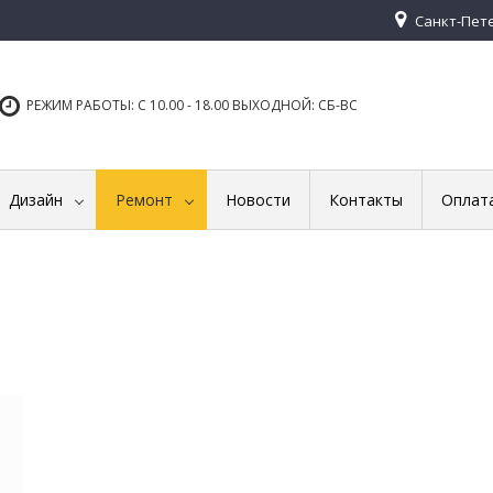
Санкт-Петер
РЕЖИМ РАБОТЫ: С 10.00 - 18.00 ВЫХОДНОЙ: СБ-ВС
Дизайн
Ремонт
Новости
Контакты
Оплат