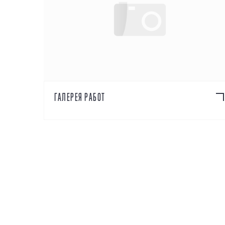
ПОДРОБНЕЕ
ГАЛЕРЕЯ РАБОТ