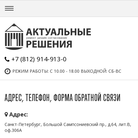
+7 (812) 914-913-0
РЕЖИМ РАБОТЫ: С 10.00 - 18.00 ВЫХОДНОЙ: СБ-ВС
АДРЕС, ТЕЛЕФОН, ФОРМА ОБРАТНОЙ СВЯЗИ
Адрес:
Санкт-Петербург, Большой Сампсониевский пр., д.64, лит.В,
оф.306А