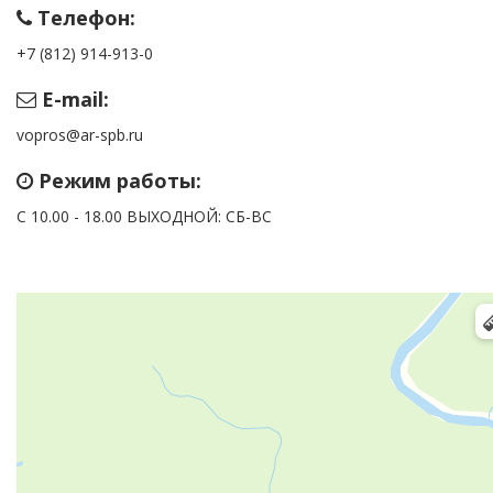
Телефон:
+7 (812) 914-913-0
E-mail:
vopros@ar-spb.ru
Режим работы:
С 10.00 - 18.00 ВЫХОДНОЙ: СБ-ВС